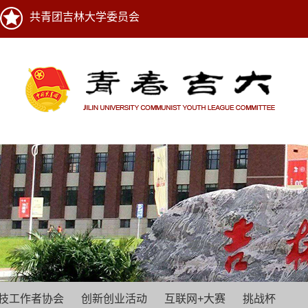
共青团吉林大学委员会
技工作者协会
创新创业活动
互联网+大赛
挑战杯