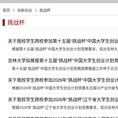
首页
/
创新创业
/
挑战杯
挑战杯
关于我校学生跨校参加第十五届“挑战杯”中国大学生创业计
根据第十五届“挑战杯”中国大学生创业计划竞赛要求，现对吉林大学生
吉林大学拟推报第十五届“挑战杯”中国大学生创业计划竞赛
第十五届“挑战杯”中国大学生创业计划竞赛国赛推报工作将于近日
关于我校学生跨校参加2026年“挑战杯”中国大学生创业计划
根据2026年“挑战杯”中国大学生创业计划竞赛东北振兴产业升级专
关于我校学生跨校参加2026年“挑战杯”辽宁省大学生创业计
根据2026年“挑战杯”辽宁省大学生创业计划竞赛要求，现对吉林大